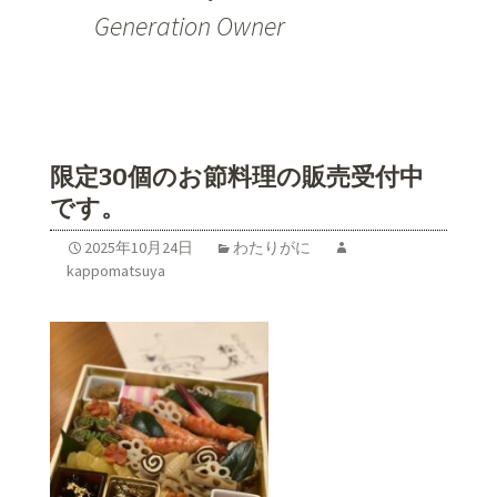
Generation Owner
限定30個のお節料理の販売受付中
です。
2025年10月24日
わたりがに
kappomatsuya