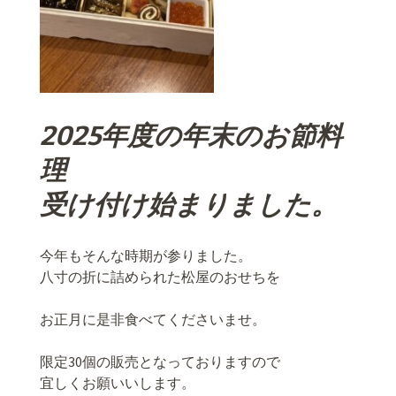
2025年度の年末のお節料
理
受け付け始まりました。
今年もそんな時期が参りました。
八寸の折に詰められた松屋のおせちを
お正月に是非食べてくださいませ。
限定30個の販売となっておりますので
宜しくお願いいします。