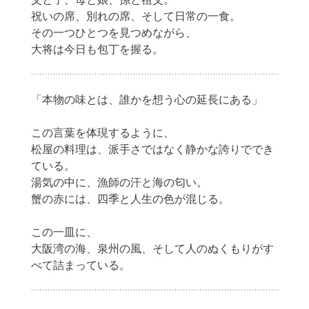
祝いの席、別れの席、そして日常の一食。
その一つひとつを見つめながら、
大将は今日も包丁を握る。
「本物の味とは、誰かを想う心の延長にある」
この言葉を体現するように、
松屋の料理は、派手さではなく静かな誇りででき
ている。
湯気の中に、漁師の汗と海の匂い。
蟹の赤には、四季と人生の色が混じる。
この一皿に、
大阪湾の海、泉州の風、そして人のぬくもりがす
べて詰まっている。