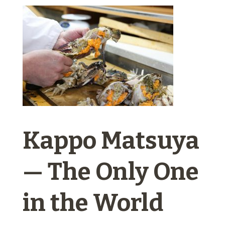
Kappo Matsuya
— The Only One
in the World