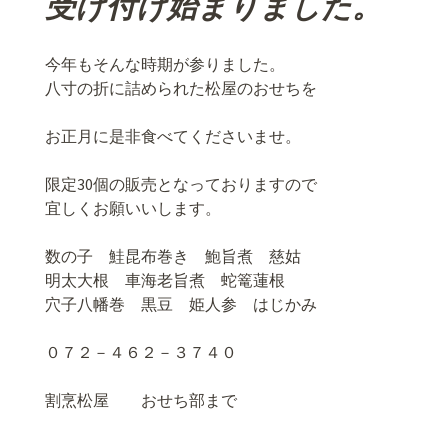
受け付け始まりました。
今年もそんな時期が参りました。
八寸の折に詰められた松屋のおせちを
お正月に是非食べてくださいませ。
限定30個の販売となっておりますので
宜しくお願いいします。
数の子 鮭昆布巻き 鮑旨煮 慈姑
明太大根 車海老旨煮 蛇篭蓮根
穴子八幡巻 黒豆 姫人参 はじかみ
０７２－４６２－３７４０
割烹松屋 おせち部まで