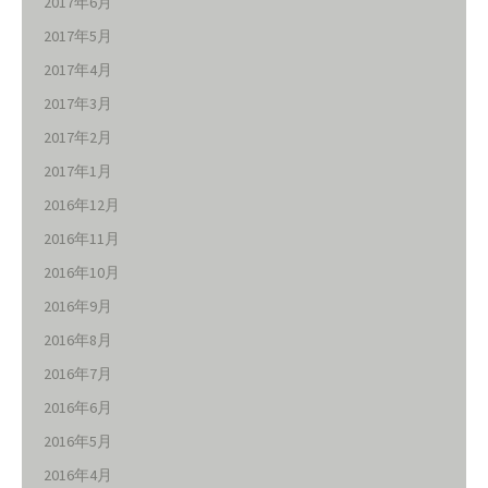
2017年6月
2017年5月
2017年4月
2017年3月
2017年2月
2017年1月
2016年12月
2016年11月
2016年10月
2016年9月
2016年8月
2016年7月
2016年6月
2016年5月
2016年4月