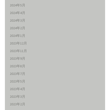
2024年5月
2024年4月
2024年3月
2024年2月
2024年1月
2023年12月
2023年11月
2023年9月
2023年8月
2023年7月
2023年5月
2023年4月
2023年3月
2023年2月