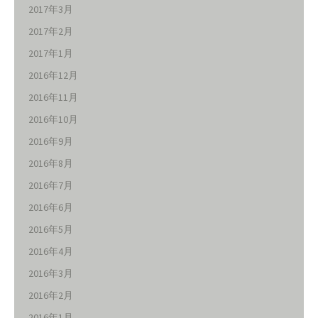
2017年3月
2017年2月
2017年1月
2016年12月
2016年11月
2016年10月
2016年9月
2016年8月
2016年7月
2016年6月
2016年5月
2016年4月
2016年3月
2016年2月
2016年1月