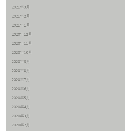
2021年3月
2021年2月
2021年1月
2020年12月
2020年11月
2020年10月
2020年9月
2020年8月
2020年7月
2020年6月
2020年5月
2020年4月
2020年3月
2020年2月