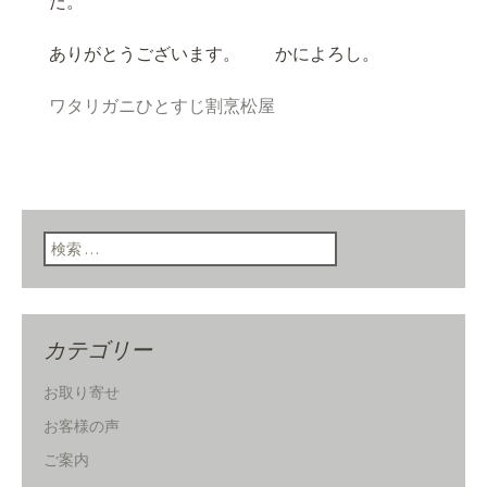
た。
ありがとうございます。 かによろし。
ワタリガニひとすじ割烹松屋
検索:
カテゴリー
お取り寄せ
お客様の声
ご案内