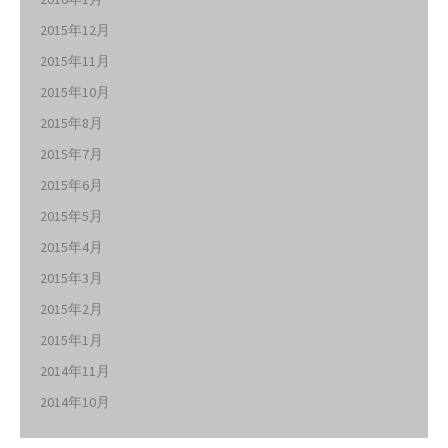
2015年12月
2015年11月
2015年10月
2015年8月
2015年7月
2015年6月
2015年5月
2015年4月
2015年3月
2015年2月
2015年1月
2014年11月
2014年10月