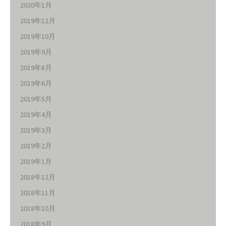
2020年1月
2019年12月
2019年10月
2019年9月
2019年8月
2019年6月
2019年5月
2019年4月
2019年3月
2019年2月
2019年1月
2018年12月
2018年11月
2018年10月
2018年9月