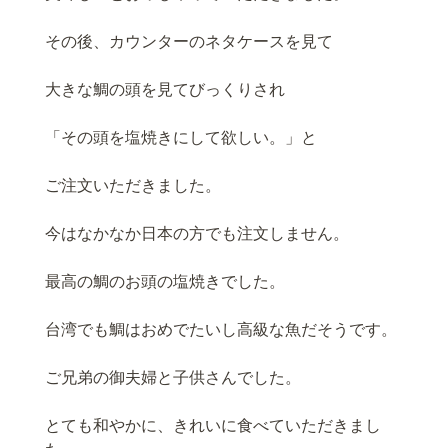
その後、カウンターのネタケースを見て
大きな鯛の頭を見てびっくりされ
「その頭を塩焼きにして欲しい。」と
ご注文いただきました。
今はなかなか日本の方でも注文しません。
最高の鯛のお頭の塩焼きでした。
台湾でも鯛はおめでたいし高級な魚だそうです。
ご兄弟の御夫婦と子供さんでした。
とても和やかに、きれいに食べていただきまし