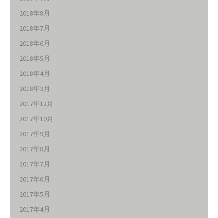
2018年8月
2018年7月
2018年6月
2018年5月
2018年4月
2018年3月
2017年12月
2017年10月
2017年9月
2017年8月
2017年7月
2017年6月
2017年5月
2017年4月