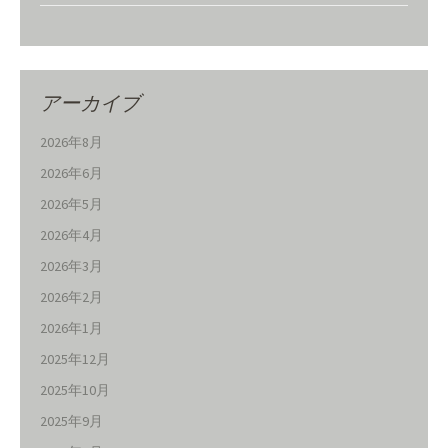
アーカイブ
2026年8月
2026年6月
2026年5月
2026年4月
2026年3月
2026年2月
2026年1月
2025年12月
2025年10月
2025年9月