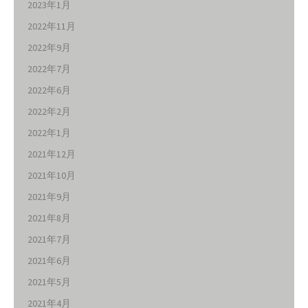
2023年1月
2022年11月
2022年9月
2022年7月
2022年6月
2022年2月
2022年1月
2021年12月
2021年10月
2021年9月
2021年8月
2021年7月
2021年6月
2021年5月
2021年4月