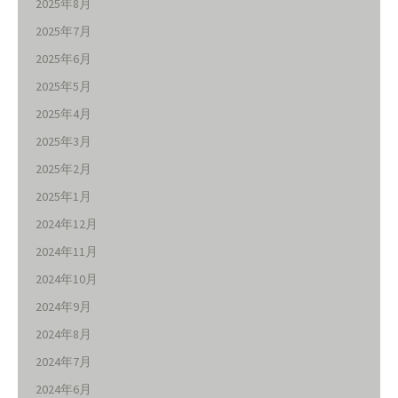
2025年8月
2025年7月
2025年6月
2025年5月
2025年4月
2025年3月
2025年2月
2025年1月
2024年12月
2024年11月
2024年10月
2024年9月
2024年8月
2024年7月
2024年6月