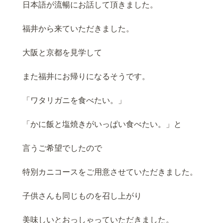
日本語が流暢にお話して頂きました。
福井から来ていただきました。
大阪と京都を見学して
また福井にお帰りになるそうです。
「ワタリガニを食べたい。」
「かに飯と塩焼きがいっぱい食べたい。」と
言うご希望でしたので
特別カニコースをご用意させていただきました。
子供さんも同じものを召し上がり
美味しいとおっしゃっていただきました。