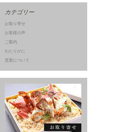
カテゴリー
お取り寄せ
お客様の声
ご案内
わたりがに
営業について