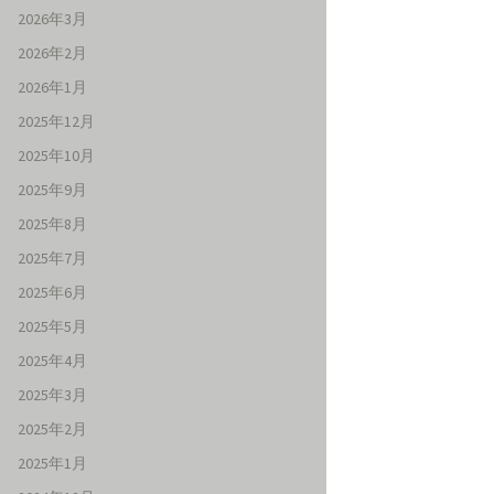
2026年3月
2026年2月
2026年1月
2025年12月
2025年10月
2025年9月
2025年8月
2025年7月
2025年6月
2025年5月
2025年4月
2025年3月
2025年2月
2025年1月