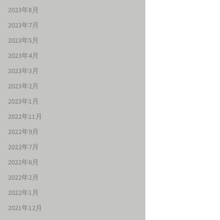
2023年8月
2023年7月
2023年5月
2023年4月
2023年3月
2023年2月
2023年1月
2022年11月
2022年9月
2022年7月
2022年6月
2022年2月
2022年1月
2021年12月