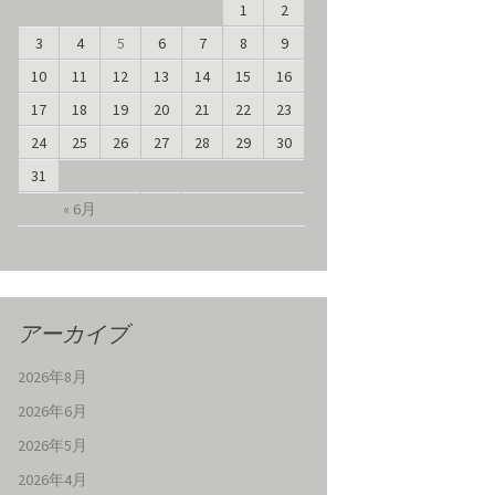
1
2
3
4
5
6
7
8
9
10
11
12
13
14
15
16
17
18
19
20
21
22
23
24
25
26
27
28
29
30
31
« 6月
アーカイブ
2026年8月
2026年6月
2026年5月
2026年4月