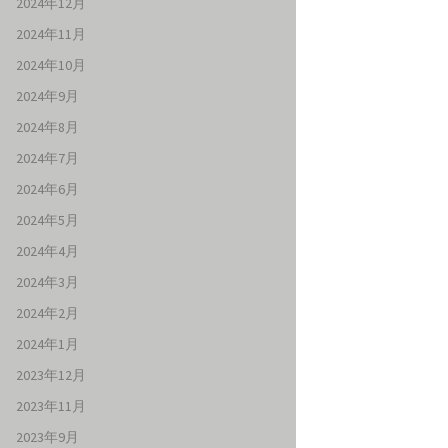
2024年12月
2024年11月
2024年10月
2024年9月
2024年8月
2024年7月
2024年6月
2024年5月
2024年4月
2024年3月
2024年2月
2024年1月
2023年12月
2023年11月
2023年9月