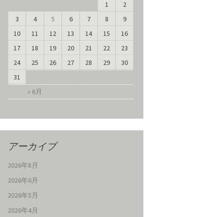
1
2
3
4
5
6
7
8
9
10
11
12
13
14
15
16
17
18
19
20
21
22
23
24
25
26
27
28
29
30
31
« 6月
アーカイブ
2026年8月
2026年6月
2026年5月
2026年4月