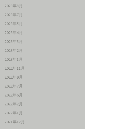
2023年8月
2023年7月
2023年5月
2023年4月
2023年3月
2023年2月
2023年1月
2022年11月
2022年9月
2022年7月
2022年6月
2022年2月
2022年1月
2021年12月