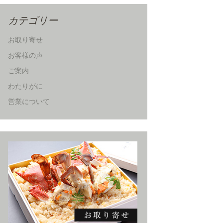
カテゴリー
お取り寄せ
お客様の声
ご案内
わたりがに
営業について