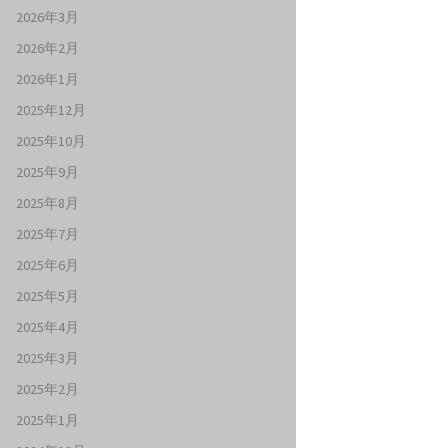
2026年3月
2026年2月
2026年1月
2025年12月
2025年10月
2025年9月
2025年8月
2025年7月
2025年6月
2025年5月
2025年4月
2025年3月
2025年2月
2025年1月