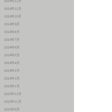
2024年12月
2024年11月
2024年10月
2024年9月
2024年8月
2024年7月
2024年6月
2024年5月
2024年4月
2024年3月
2024年2月
2024年1月
2023年12月
2023年11月
2023年9月