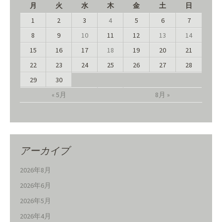
月
火
水
木
金
土
日
1
2
3
4
5
6
7
8
9
10
11
12
13
14
15
16
17
18
19
20
21
22
23
24
25
26
27
28
29
30
« 5月
8月 »
アーカイブ
2026年8月
2026年6月
2026年5月
2026年4月