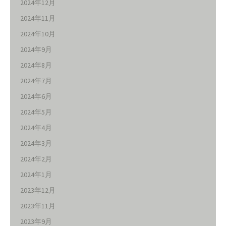
2024年12月
2024年11月
2024年10月
2024年9月
2024年8月
2024年7月
2024年6月
2024年5月
2024年4月
2024年3月
2024年2月
2024年1月
2023年12月
2023年11月
2023年9月