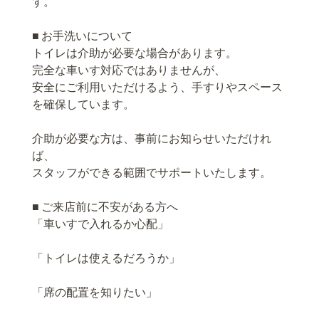
す。
■ お手洗いについて
トイレは介助が必要な場合があります。
完全な車いす対応ではありませんが、
安全にご利用いただけるよう、手すりやスペース
を確保しています。
介助が必要な方は、事前にお知らせいただけれ
ば、
スタッフができる範囲でサポートいたします。
■ ご来店前に不安がある方へ
「車いすで入れるか心配」
「トイレは使えるだろうか」
「席の配置を知りたい」