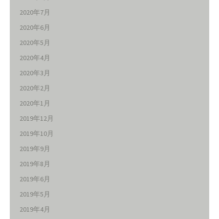
2020年7月
2020年6月
2020年5月
2020年4月
2020年3月
2020年2月
2020年1月
2019年12月
2019年10月
2019年9月
2019年8月
2019年6月
2019年5月
2019年4月