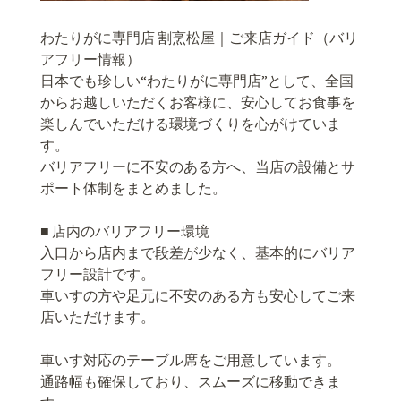
わたりがに専門店 割烹松屋｜ご来店ガイド（バリ
アフリー情報）
日本でも珍しい“わたりがに専門店”として、全国
からお越しいただくお客様に、安心してお食事を
楽しんでいただける環境づくりを心がけていま
す。
バリアフリーに不安のある方へ、当店の設備とサ
ポート体制をまとめました。
■ 店内のバリアフリー環境
入口から店内まで段差が少なく、基本的にバリア
フリー設計です。
車いすの方や足元に不安のある方も安心してご来
店いただけます。
車いす対応のテーブル席をご用意しています。
通路幅も確保しており、スムーズに移動できま