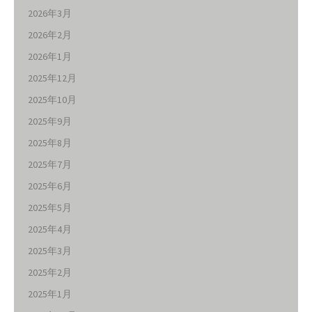
2026年3月
2026年2月
2026年1月
2025年12月
2025年10月
2025年9月
2025年8月
2025年7月
2025年6月
2025年5月
2025年4月
2025年3月
2025年2月
2025年1月