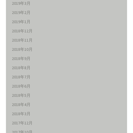
2019年3月
2019年2月
2019年1月
2018年12月
2018年11月
2018年10月
2018年9月
2018年8月
2018年7月
2018年6月
2018年5月
2018年4月
2018年3月
2017年12月
2017年10月