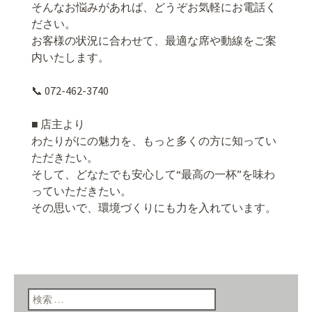
そんなお悩みがあれば、どうぞお気軽にお電話く
ださい。
お客様の状況に合わせて、最適な席や動線をご案
内いたします。
📞 072-462-3740
■ 店主より
わたりがにの魅力を、もっと多くの方に知ってい
ただきたい。
そして、どなたでも安心して“最高の一杯”を味わ
っていただきたい。
その思いで、環境づくりにも力を入れています。
検索: