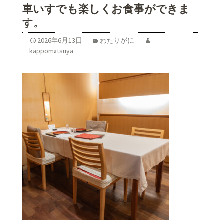
車いすでも楽しくお食事ができま
す。
2026年6月13日
わたりがに
kappomatsuya