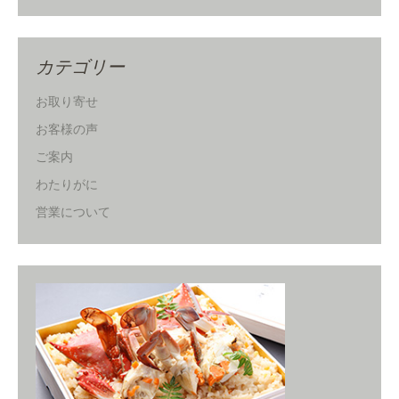
カテゴリー
お取り寄せ
お客様の声
ご案内
わたりがに
営業について