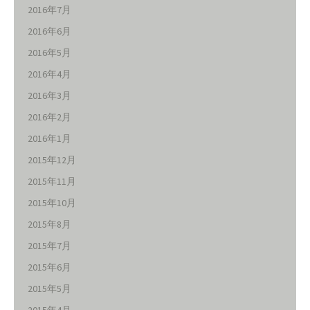
2016年7月
2016年6月
2016年5月
2016年4月
2016年3月
2016年2月
2016年1月
2015年12月
2015年11月
2015年10月
2015年8月
2015年7月
2015年6月
2015年5月
2015年4月