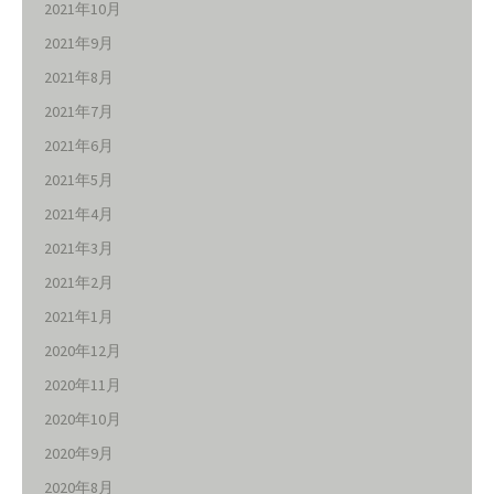
2021年10月
2021年9月
2021年8月
2021年7月
2021年6月
2021年5月
2021年4月
2021年3月
2021年2月
2021年1月
2020年12月
2020年11月
2020年10月
2020年9月
2020年8月