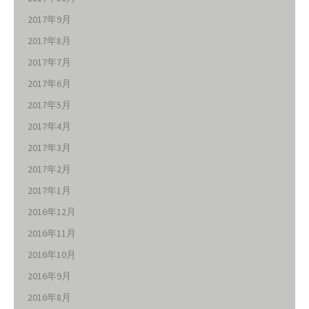
2017年9月
2017年8月
2017年7月
2017年6月
2017年5月
2017年4月
2017年3月
2017年2月
2017年1月
2016年12月
2016年11月
2016年10月
2016年9月
2016年8月