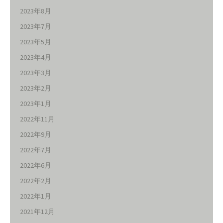
2023年8月
2023年7月
2023年5月
2023年4月
2023年3月
2023年2月
2023年1月
2022年11月
2022年9月
2022年7月
2022年6月
2022年2月
2022年1月
2021年12月