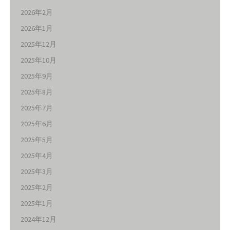
2026年2月
2026年1月
2025年12月
2025年10月
2025年9月
2025年8月
2025年7月
2025年6月
2025年5月
2025年4月
2025年3月
2025年2月
2025年1月
2024年12月