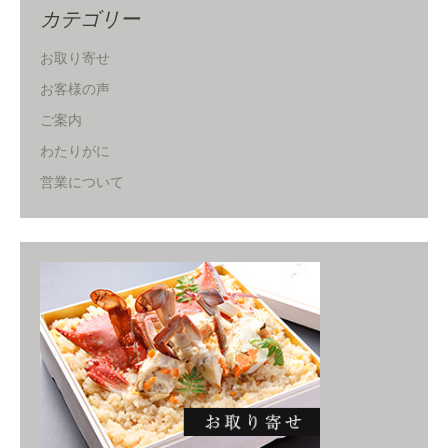
カテゴリー
お取り寄せ
お客様の声
ご案内
わたりがに
営業について