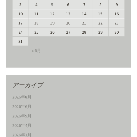
3
4
5
6
7
8
9
10
11
12
13
14
15
16
17
18
19
20
21
22
23
24
25
26
27
28
29
30
31
« 6月
アーカイブ
2026年8月
2026年6月
2026年5月
2026年4月
2026年3月