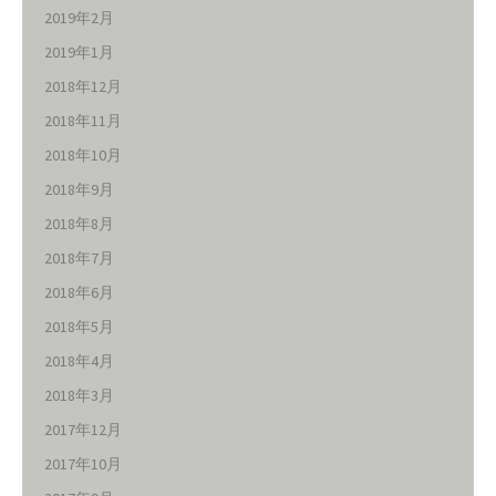
2019年2月
2019年1月
2018年12月
2018年11月
2018年10月
2018年9月
2018年8月
2018年7月
2018年6月
2018年5月
2018年4月
2018年3月
2017年12月
2017年10月