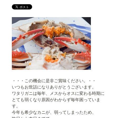
・・・この機会に是非ご賞味ください。・・
いつもお世話になりありがとうございます。
ワタリガニは毎年、メスからオスに変わる時期に
とても弱くなり原因がわからず毎年困っていま
す。
今年も希少なカニが、弱ってしまったため、