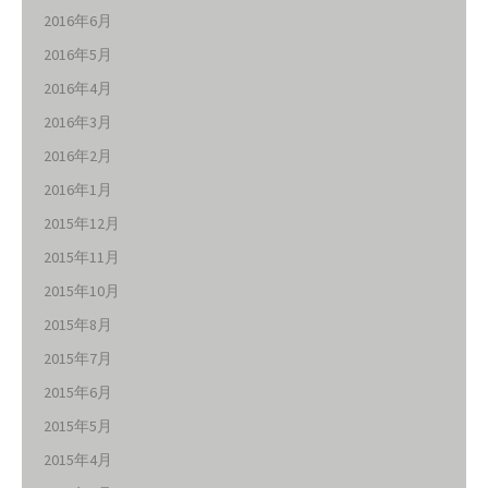
2016年6月
2016年5月
2016年4月
2016年3月
2016年2月
2016年1月
2015年12月
2015年11月
2015年10月
2015年8月
2015年7月
2015年6月
2015年5月
2015年4月