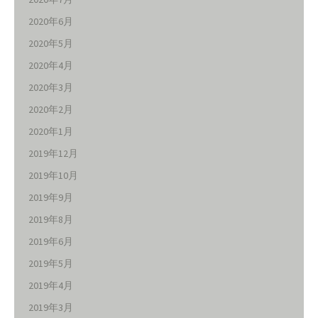
2020年6月
2020年5月
2020年4月
2020年3月
2020年2月
2020年1月
2019年12月
2019年10月
2019年9月
2019年8月
2019年6月
2019年5月
2019年4月
2019年3月