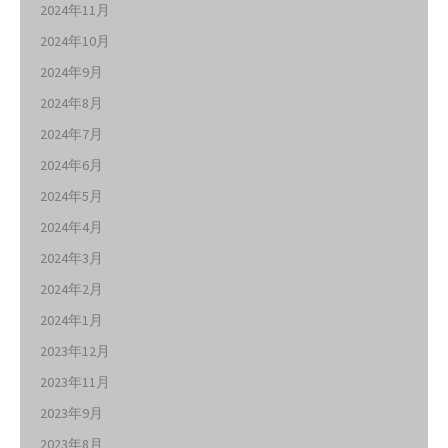
2024年11月
2024年10月
2024年9月
2024年8月
2024年7月
2024年6月
2024年5月
2024年4月
2024年3月
2024年2月
2024年1月
2023年12月
2023年11月
2023年9月
2023年8月