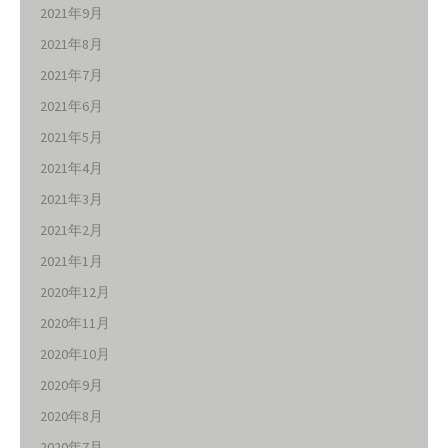
2021年9月
2021年8月
2021年7月
2021年6月
2021年5月
2021年4月
2021年3月
2021年2月
2021年1月
2020年12月
2020年11月
2020年10月
2020年9月
2020年8月
2020年7月