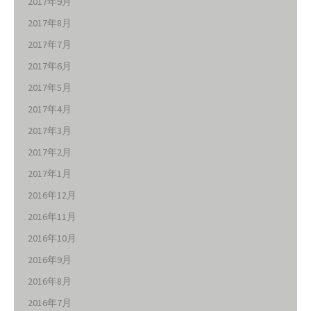
2017年9月
2017年8月
2017年7月
2017年6月
2017年5月
2017年4月
2017年3月
2017年2月
2017年1月
2016年12月
2016年11月
2016年10月
2016年9月
2016年8月
2016年7月