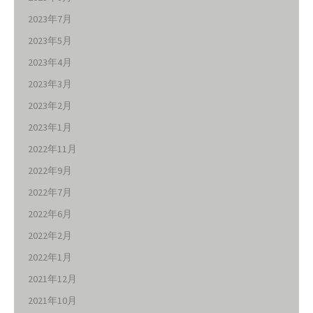
2023年7月
2023年5月
2023年4月
2023年3月
2023年2月
2023年1月
2022年11月
2022年9月
2022年7月
2022年6月
2022年2月
2022年1月
2021年12月
2021年10月