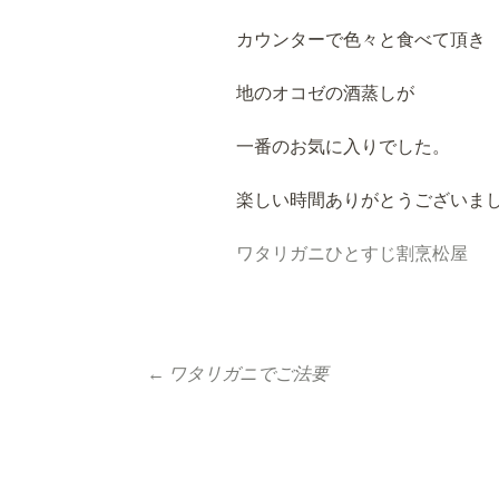
カウンターで色々と食べて頂き
地のオコゼの酒蒸しが
一番のお気に入りでした。
楽しい時間ありがとうございま
ワタリガニひとすじ割烹松屋
←
ワタリガニでご法要
投稿ナビゲーシ