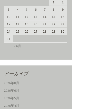
1
2
3
4
5
6
7
8
9
10
11
12
13
14
15
16
17
18
19
20
21
22
23
24
25
26
27
28
29
30
31
« 6月
アーカイブ
2026年8月
2026年6月
2026年5月
2026年4月