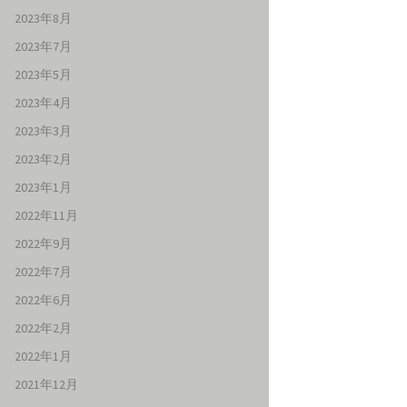
2023年8月
2023年7月
2023年5月
2023年4月
2023年3月
2023年2月
2023年1月
2022年11月
2022年9月
2022年7月
2022年6月
2022年2月
2022年1月
2021年12月