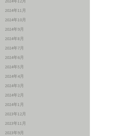
2024年12月
2024年11月
2024年10月
2024年9月
2024年8月
2024年7月
2024年6月
2024年5月
2024年4月
2024年3月
2024年2月
2024年1月
2023年12月
2023年11月
2023年9月