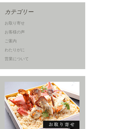
カテゴリー
お取り寄せ
お客様の声
ご案内
わたりがに
営業について