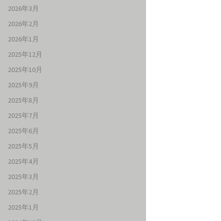
2026年3月
2026年2月
2026年1月
2025年12月
2025年10月
2025年9月
2025年8月
2025年7月
2025年6月
2025年5月
2025年4月
2025年3月
2025年2月
2025年1月