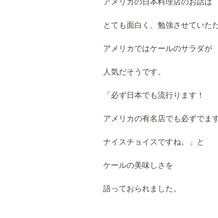
アメリカの日本料理店のお話は
とても面白く、勉強させていた
アメリカではケールのサラダが
人気だそうです。
「必ず日本でも流行ります！
アメリカの有名店でも必ずでま
ナイスチョイスですね。」と
ケールの美味しさを
語っておられました。