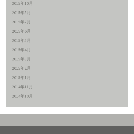
2015年10月
2015年8月
2015年7月
2015年6月
2015年5月
2015年4月
2015年3月
2015年2月
2015年1月
2014年11月
2014年10月