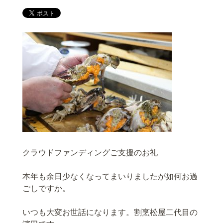
クラウドファンディングご支援のお礼
本年も余日少なくなってまいりましたが如何お過
ごしですか。
いつも大変お世話になります。割烹松屋二代目の