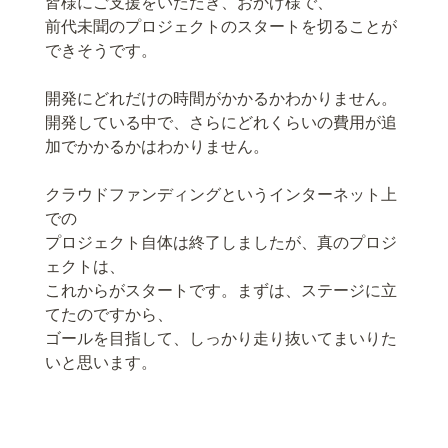
皆様にご支援をいただき、おかげ様で、
前代未聞のプロジェクトのスタートを切ることが
できそうです。
開発にどれだけの時間がかかるかわかりません。
開発している中で、さらにどれくらいの費用が追
加でかかるかはわかりません。
クラウドファンディングというインターネット上
での
プロジェクト自体は終了しましたが、真のプロジ
ェクトは、
これからがスタートです。まずは、ステージに立
てたのですから、
ゴールを目指して、しっかり走り抜いてまいりた
いと思います。