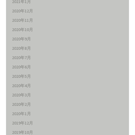
2021年1月
2020年12月
2020年11月
2020年10月
2020年9月
2020年8月
2020年7月
2020年6月
2020年5月
2020年4月
2020年3月
2020年2月
2020年1月
2019年12月
2019年10月