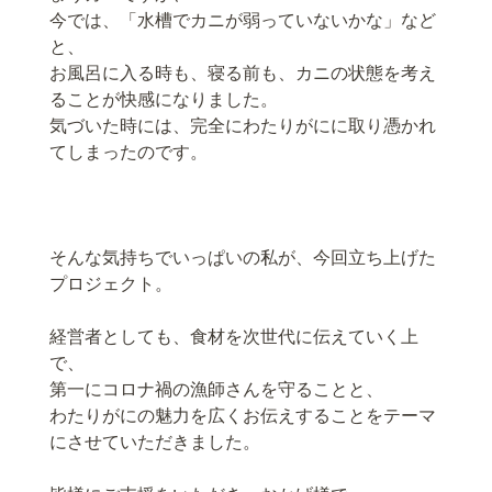
今では、「水槽でカニが弱っていないかな」など
と、
お風呂に入る時も、寝る前も、カニの状態を考え
ることが快感になりました。
気づいた時には、完全にわたりがにに取り憑かれ
てしまったのです。
そんな気持ちでいっぱいの私が、今回立ち上げた
プロジェクト。
経営者としても、食材を次世代に伝えていく上
で、
第一にコロナ禍の漁師さんを守ることと、
わたりがにの魅力を広くお伝えすることをテーマ
にさせていただきました。