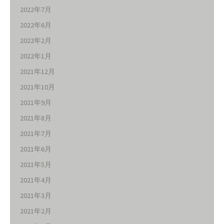
2022年7月
2022年6月
2022年2月
2022年1月
2021年12月
2021年10月
2021年9月
2021年8月
2021年7月
2021年6月
2021年5月
2021年4月
2021年3月
2021年2月