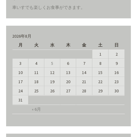
車いすでも楽しくお食事ができます。
2026年8月
月
火
水
木
金
土
日
1
2
3
4
5
6
7
8
9
10
11
12
13
14
15
16
17
18
19
20
21
22
23
24
25
26
27
28
29
30
31
« 6月