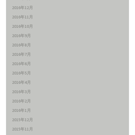
2016年12月
2016年11月
2016年10月
2016年9月
2016年8月
2016年7月
2016年6月
2016年5月
2016年4月
2016年3月
2016年2月
2016年1月
2015年12月
2015年11月