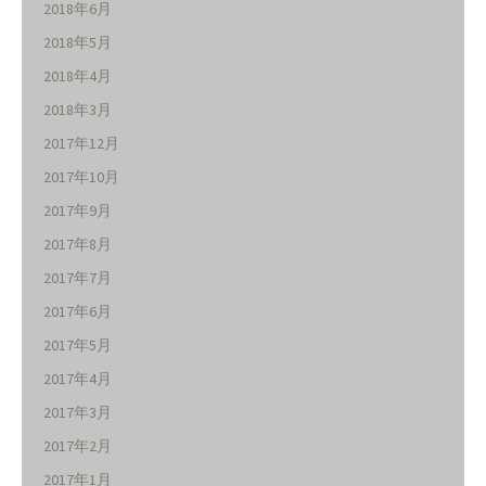
2018年6月
2018年5月
2018年4月
2018年3月
2017年12月
2017年10月
2017年9月
2017年8月
2017年7月
2017年6月
2017年5月
2017年4月
2017年3月
2017年2月
2017年1月