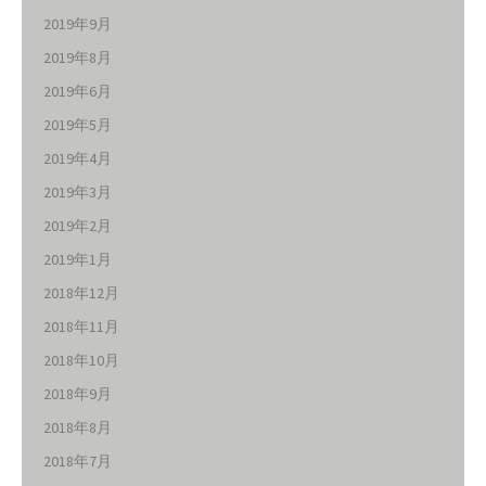
2019年9月
2019年8月
2019年6月
2019年5月
2019年4月
2019年3月
2019年2月
2019年1月
2018年12月
2018年11月
2018年10月
2018年9月
2018年8月
2018年7月