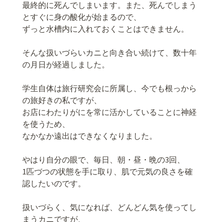
最終的に死んでしまいます。また、死んでしまう
とすぐに身の酸化が始まるので、
ずっと水槽内に入れておくことはできません。
そんな扱いづらいカニと向き合い続けて、数十年
の月日が経過しました。
学生自体は旅行研究会に所属し、今でも根っから
の旅好きの私ですが、
お店にわたりがにを常に活かしていることに神経
を使うため、
なかなか遠出はできなくなりました。
やはり自分の眼で、毎日、朝・昼・晩の3回、
1匹づつの状態を手に取り、肌で元気の良さを確
認したいのです。
扱いづらく、気になれば、どんどん気を使ってし
まうカニですが、