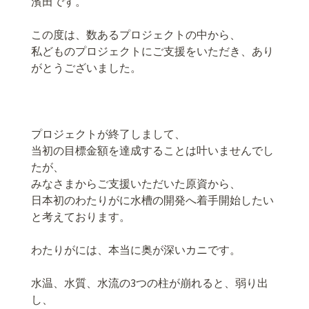
濱田です。
この度は、数あるプロジェクトの中から、
私どものプロジェクトにご支援をいただき、あり
がとうございました。
プロジェクトが終了しまして、
当初の目標金額を達成することは叶いませんでし
たが、
みなさまからご支援いただいた原資から、
日本初のわたりがに水槽の開発へ着手開始したい
と考えております。
わたりがには、本当に奥が深いカニです。
水温、水質、水流の3つの柱が崩れると、弱り出
し、