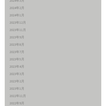
2024年3月
2024年2月
2024年1月
2023年12月
2023年11月
2023年9月
2023年8月
2023年7月
2023年5月
2023年4月
2023年3月
2023年2月
2023年1月
2022年11月
2022年9月