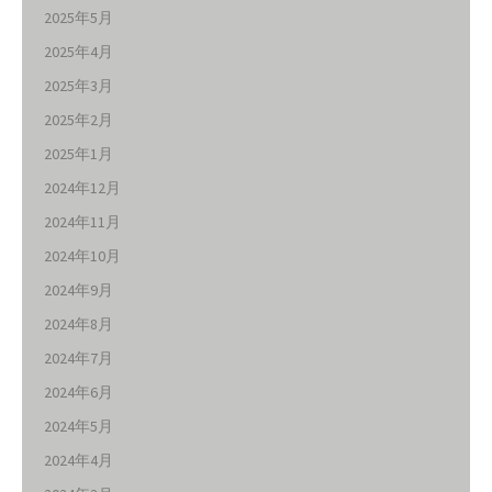
2025年5月
2025年4月
2025年3月
2025年2月
2025年1月
2024年12月
2024年11月
2024年10月
2024年9月
2024年8月
2024年7月
2024年6月
2024年5月
2024年4月