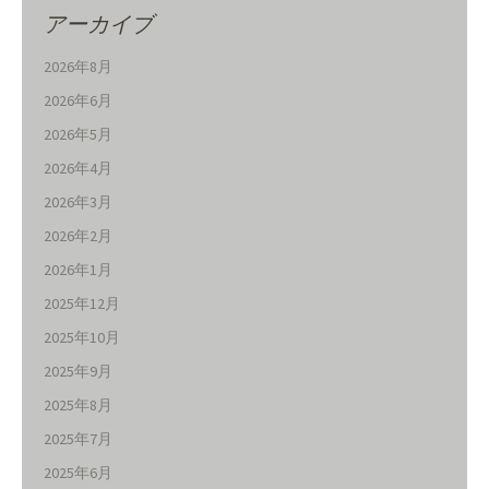
アーカイブ
2026年8月
2026年6月
2026年5月
2026年4月
2026年3月
2026年2月
2026年1月
2025年12月
2025年10月
2025年9月
2025年8月
2025年7月
2025年6月