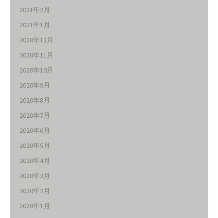
2021年2月
2021年1月
2020年12月
2020年11月
2020年10月
2020年9月
2020年8月
2020年7月
2020年6月
2020年5月
2020年4月
2020年3月
2020年2月
2020年1月