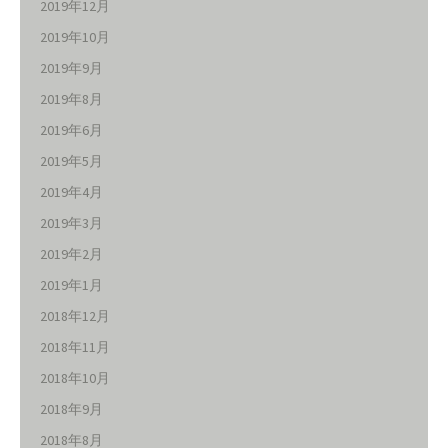
2019年12月
2019年10月
2019年9月
2019年8月
2019年6月
2019年5月
2019年4月
2019年3月
2019年2月
2019年1月
2018年12月
2018年11月
2018年10月
2018年9月
2018年8月