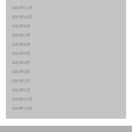
2015年11月
2015年10月
2015年8月
2015年7月
2015年6月
2015年5月
2015年4月
2015年3月
2015年2月
2015年1月
2014年11月
2014年10月