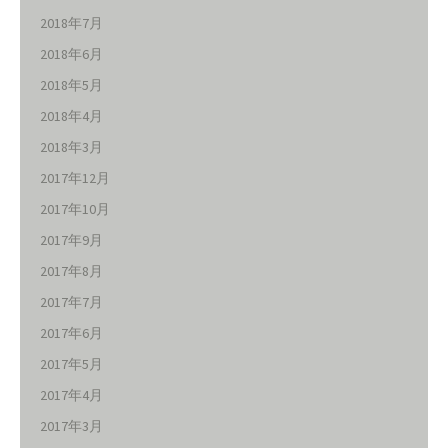
2018年7月
2018年6月
2018年5月
2018年4月
2018年3月
2017年12月
2017年10月
2017年9月
2017年8月
2017年7月
2017年6月
2017年5月
2017年4月
2017年3月