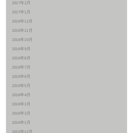
2017年2月
2017年1月
2016年12月
2016年11月
2016年10月
2016年9月
2016年8月
2016年7月
2016年6月
2016年5月
2016年4月
2016年3月
2016年2月
2016年1月
2015年12月