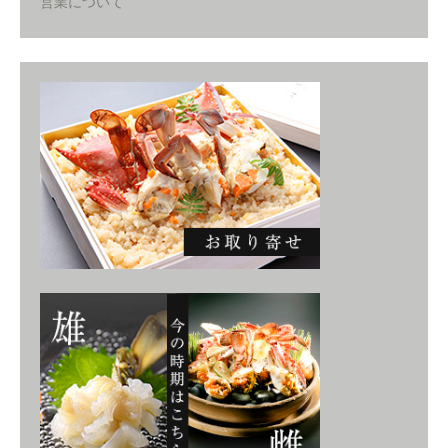
営業について