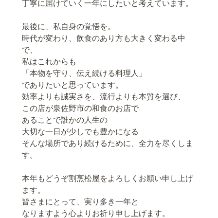
丁寧に届けていく一年にしたいと考えています。
最後に、私自身の覚悟を。
時代が変わり、飲食のあり方も大きく変わる中
で、
私はこれからも
「本物を守り、伝え続ける料理人」
でありたいと思っています。
効率よりも誠実さを、流行よりも本質を選び、
この店が泉佐野市の和食のお店で
あることで誰かの人生の
大切な一日が少しでも豊かになる
そんな場所であり続けるために、全力を尽くしま
す。
本年もどうぞ割烹松屋をよろしくお願い申し上げ
ます。
皆さまにとって、実り多き一年と
なりますよう心よりお祈り申し上げます。