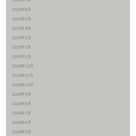
2025年6月
2025年5月
2025年4月
2025年3月
2025年2月
2025年1月
2024年12月
2024年11月
2024年10月
2024年9月
2024年8月
2024年7月
2024年6月
2024年5月