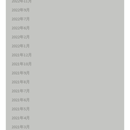
2022年11月
2022年9月
2022年7月
2022年6月
2022年2月
2022年1月
2021年12月
2021年10月
2021年9月
2021年8月
2021年7月
2021年6月
2021年5月
2021年4月
2021年3月