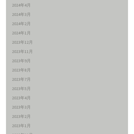
2024年4月
2024年3月
2024年2月
2024年1月
2023年12月
2023年11月
2023年9月
2023年8月
2023年7月
2023年5月
2023年4月
2023年3月
2023年2月
2023年1月