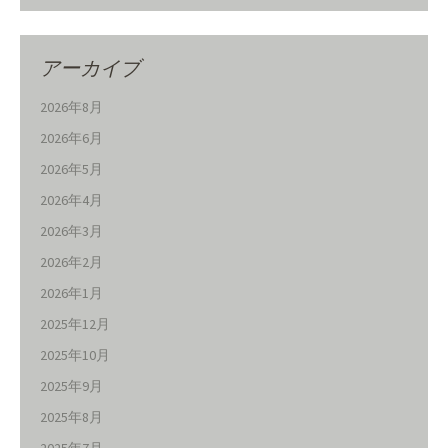
アーカイブ
2026年8月
2026年6月
2026年5月
2026年4月
2026年3月
2026年2月
2026年1月
2025年12月
2025年10月
2025年9月
2025年8月
2025年7月