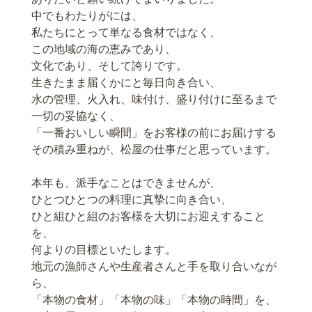
中でもわたりがには、
私たちにとって単なる食材ではなく、
この地域の海の恵みであり、
文化であり、そして誇りです。
生きたまま届くかにと毎日向き合い、
水の管理、火入れ、味付け、盛り付けに至るまで
一切の妥協なく、
「一番おいしい瞬間」をお客様の前にお届けする
その積み重ねが、松屋の仕事だと思っています。
本年も、派手なことはできませんが、
ひとつひとつの料理に真摯に向き合い、
ひと組ひと組のお客様を大切にお迎えすること
を、
何よりの目標といたします。
地元の漁師さんや生産者さんと手を取り合いなが
ら、
「本物の食材」「本物の味」「本物の時間」を、