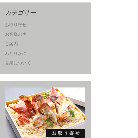
カテゴリー
お取り寄せ
お客様の声
ご案内
わたりがに
営業について