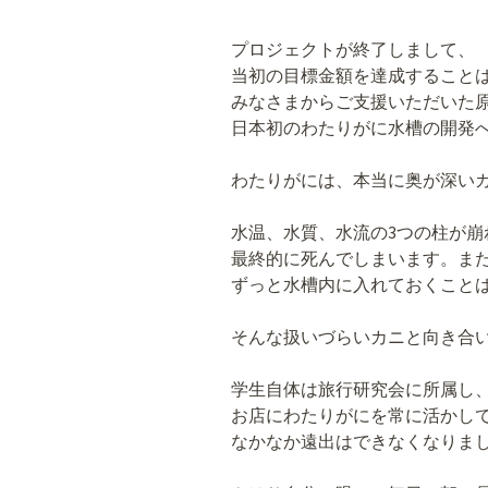
プロジェクトが終了しまして、
当初の目標金額を達成すること
みなさまからご支援いただいた
日本初のわたりがに水槽の開発
わたりがには、本当に奥が深い
水温、水質、水流の3つの柱が崩
最終的に死んでしまいます。ま
ずっと水槽内に入れておくこと
そんな扱いづらいカニと向き合
学生自体は旅行研究会に所属し
お店にわたりがにを常に活かし
なかなか遠出はできなくなりま