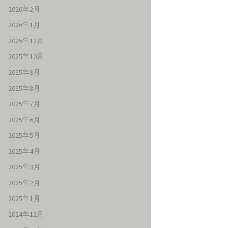
2026年2月
2026年1月
2025年12月
2025年10月
2025年9月
2025年8月
2025年7月
2025年6月
2025年5月
2025年4月
2025年3月
2025年2月
2025年1月
2024年12月