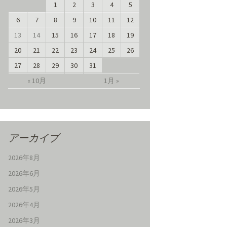
1
2
3
4
5
6
7
8
9
10
11
12
13
14
15
16
17
18
19
20
21
22
23
24
25
26
27
28
29
30
31
« 10月
1月 »
アーカイブ
2026年8月
2026年6月
2026年5月
2026年4月
2026年3月