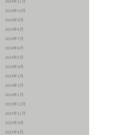
2024年11月
2024年10月
2024年9月
2024年8月
2024年7月
2024年6月
2024年5月
2024年4月
2024年3月
2024年2月
2024年1月
2023年12月
2023年11月
2023年9月
2023年8月