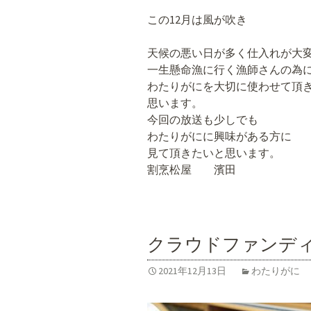
この12月は風が吹き
天候の悪い日が多く仕入れが大
一生懸命漁に行く漁師さんの為
わたりがにを大切に使わせて頂
思います。
今回の放送も少しでも
わたりがにに興味がある方に
見て頂きたいと思います。
割烹松屋 濱田
クラウドファンデ
2021年12月13日
わたりがに