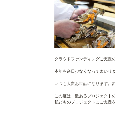
クラウドファンディングご支援
本年も余日少なくなってまいり
いつも大変お世話になります。
この度は、数あるプロジェクト
私どものプロジェクトにご支援