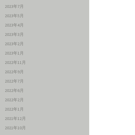
2023年7月
2023年5月
2023年4月
2023年3月
2023年2月
2023年1月
2022年11月
2022年9月
2022年7月
2022年6月
2022年2月
2022年1月
2021年12月
2021年10月