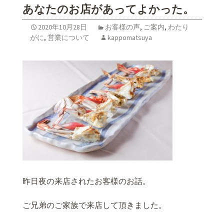
あなたのお店があってよかった。
2020年10月28日
お客様の声
,
ご案内
,
わたり
がに
,
営業について
kappomatsuya
昨日夜の来店されたお客様のお話。
ご兄弟のご家族で来店して頂きました。