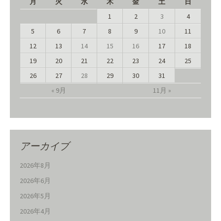
月
火
水
木
金
土
日
1
2
3
4
5
6
7
8
9
10
11
12
13
14
15
16
17
18
19
20
21
22
23
24
25
26
27
28
29
30
31
« 9月
11月 »
アーカイブ
2026年8月
2026年6月
2026年5月
2026年4月