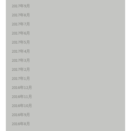
2017年9月
2017年8月
2017年7月
2017年6月
2017年5月
2017年4月
2017年3月
2017年2月
2017年1月
2016年12月
2016年11月
2016年10月
2016年9月
2016年8月