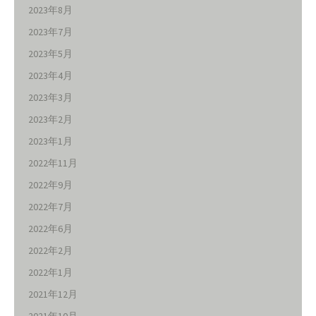
2023年8月
2023年7月
2023年5月
2023年4月
2023年3月
2023年2月
2023年1月
2022年11月
2022年9月
2022年7月
2022年6月
2022年2月
2022年1月
2021年12月
2021年10月