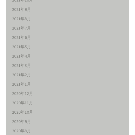
2021年9月
2021年8月
2021年7月
2021年6月
2021年5月
2021年4月
2021年3月
2021年2月
2021年1月
2020年12月
2020年11月
2020年10月
2020年9月
2020年8月