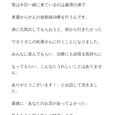
実は今日一緒に来ているのは義理の弟で
来週からがんの放射線治療を行うんです。
弟に元気出してもらおうと、前から行きたかった
ワタリガニの松屋さんに行くことになりました。
みんなに喜んでもらい、治療にも頑張る気持ちに
なってもらい、こんなにうれしいことはありませ
ん。
ありがとうございます！」とお話して頂きまし
た。
最後に「あなたのお店があってよかった」