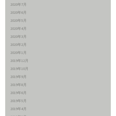
2020年7月
2020年6月
2020年5月
2020年4月
2020年3月
2020年2月
2020年1月
2019年12月
2019年10月
2019年9月
2019年8月
2019年6月
2019年5月
2019年4月