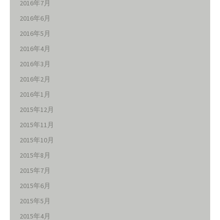
2016年7月
2016年6月
2016年5月
2016年4月
2016年3月
2016年2月
2016年1月
2015年12月
2015年11月
2015年10月
2015年8月
2015年7月
2015年6月
2015年5月
2015年4月