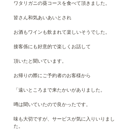
ワタリガニの葵コースを食べて頂きました。
皆さん和気あいあいとされ
お酒もワインも飲まれて楽しいそうでした。
接客係にも好意的で楽しくお話して
頂いたと聞いています。
お帰りの際にご予約者のお客様から
「遠いところまで来たかいがありました。
噂は聞いていたので良かったです。
味も大切ですが、サービスが気に入りいりまし
た。