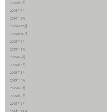
2026年3月
2026年2月
2026年1月
2025年12月
2025年10月
2025年9月
2025年8月
2025年7月
2025年6月
2025年5月
2025年4月
2025年3月
2025年2月
2025年1月
2024年12月