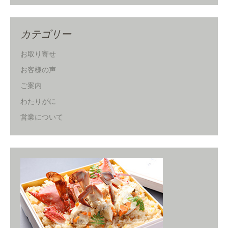
カテゴリー
お取り寄せ
お客様の声
ご案内
わたりがに
営業について