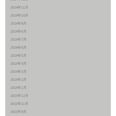
2024年11月
2024年10月
2024年9月
2024年8月
2024年7月
2024年6月
2024年5月
2024年4月
2024年3月
2024年2月
2024年1月
2023年12月
2023年11月
2023年9月