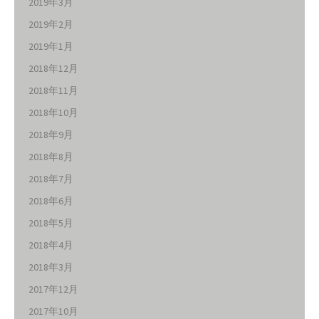
2019年3月
2019年2月
2019年1月
2018年12月
2018年11月
2018年10月
2018年9月
2018年8月
2018年7月
2018年6月
2018年5月
2018年4月
2018年3月
2017年12月
2017年10月