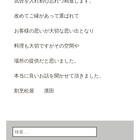
気合を入れ初心忘れづ精進します。
改めてご縁があって選ばれて
お客様の思いが大切な思い出となり
料理も大切ですがその空間や
場所の提供だと思いました。
本当に良いお話を聞かせて頂きました。
割烹松屋 濱田
検索: