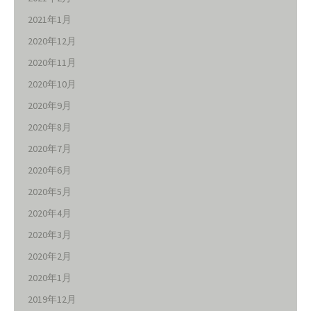
2021年1月
2020年12月
2020年11月
2020年10月
2020年9月
2020年8月
2020年7月
2020年6月
2020年5月
2020年4月
2020年3月
2020年2月
2020年1月
2019年12月