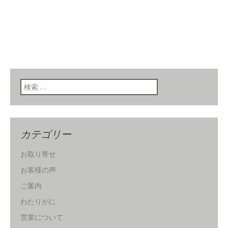
検索:
カテゴリー
お取り寄せ
お客様の声
ご案内
わたりがに
営業について