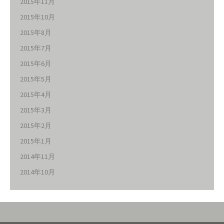
2015年11月
2015年10月
2015年8月
2015年7月
2015年6月
2015年5月
2015年4月
2015年3月
2015年2月
2015年1月
2014年11月
2014年10月