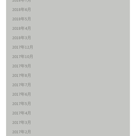
2018年6月
2018年5月
2018年4月
2018年3月
2017年12月
2017年10月
2017年9月
2017年8月
2017年7月
2017年6月
2017年5月
2017年4月
2017年3月
2017年2月