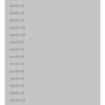
2024年3月
2024年2月
2024年1月
2023年12月
2023年11月
2023年9月
2023年8月
2023年7月
2023年5月
2023年4月
2023年3月
2023年2月
2023年1月
2022年11月