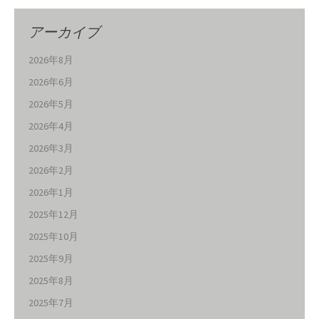
アーカイブ
2026年8月
2026年6月
2026年5月
2026年4月
2026年3月
2026年2月
2026年1月
2025年12月
2025年10月
2025年9月
2025年8月
2025年7月