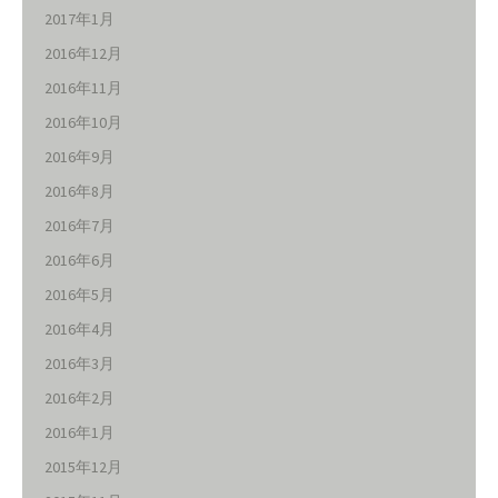
2017年1月
2016年12月
2016年11月
2016年10月
2016年9月
2016年8月
2016年7月
2016年6月
2016年5月
2016年4月
2016年3月
2016年2月
2016年1月
2015年12月