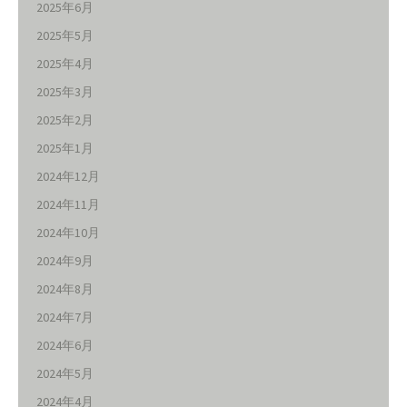
2025年6月
2025年5月
2025年4月
2025年3月
2025年2月
2025年1月
2024年12月
2024年11月
2024年10月
2024年9月
2024年8月
2024年7月
2024年6月
2024年5月
2024年4月