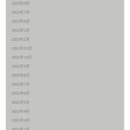
2022年9月
2022年7月
2022年6月
2022年2月
2022年1月
2021年12月
2021年10月
2021年9月
2021年8月
2021年7月
2021年6月
2021年5月
2021年4月
2021年3月
2021年2月