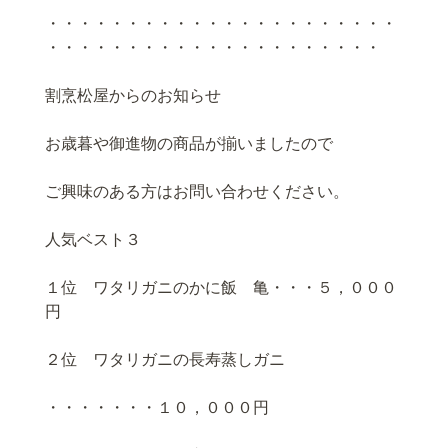
・・・・・・・・・・・・・・・・・・・・・・
・・・・・・・・・・・・・・・・・・・・・
割烹松屋からのお知らせ
お歳暮や御進物の商品が揃いましたので
ご興味のある方はお問い合わせください。
人気ベスト３
１位 ワタリガニのかに飯 亀・・・５，０００
円
２位 ワタリガニの長寿蒸しガニ
・・・・・・・１０，０００円