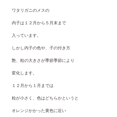
ワタリガニのメスの
内子は１２月から５月末まで
入っています。
しかし内子の色や、子の付き方
艶、粒の大きさが季節季節により
変化します。
１２月から１月までは
粒が小さく、色はどちらかというと
オレンジかかった黄色に近い