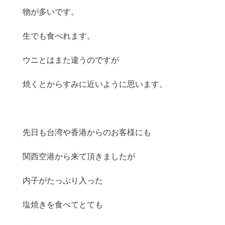
物が多いです。
生でも食べれます。
ウニとはまた違うのですが
焼くとからすみに近いように思います。
先日も台湾や香港からのお客様にも
関西空港から来て頂きましたが
内子がたっぷり入った
塩焼きを食べてとても