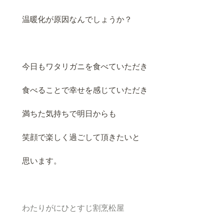
温暖化が原因なんでしょうか？
今日もワタリガニを食べていただき
食べることで幸せを感じていただき
満ちた気持ちで明日からも
笑顔で楽しく過ごして頂きたいと
思います。
わたりがにひとすじ割烹松屋