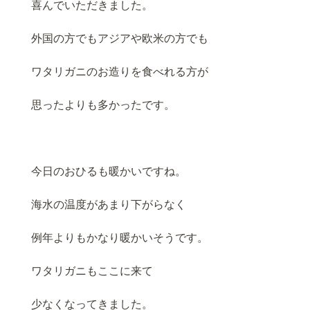
喜んでいただきました。
外国の方でもアジアや欧米の方でも
ワタリガニのお造りを食べれる方が
思ったよりも多かったです。
今日のおひるも暖かいですね。
海水の温度があまり下がらなく
例年よりもかなり暖かいそうです。
ワタリガニもここに来て
少なくなってきました。