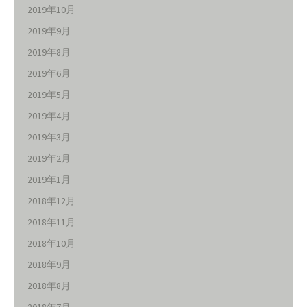
2019年10月
2019年9月
2019年8月
2019年6月
2019年5月
2019年4月
2019年3月
2019年2月
2019年1月
2018年12月
2018年11月
2018年10月
2018年9月
2018年8月
2018年7月