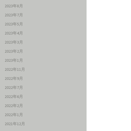
2023年8月
2023年7月
2023年5月
2023年4月
2023年3月
2023年2月
2023年1月
2022年11月
2022年9月
2022年7月
2022年6月
2022年2月
2022年1月
2021年12月