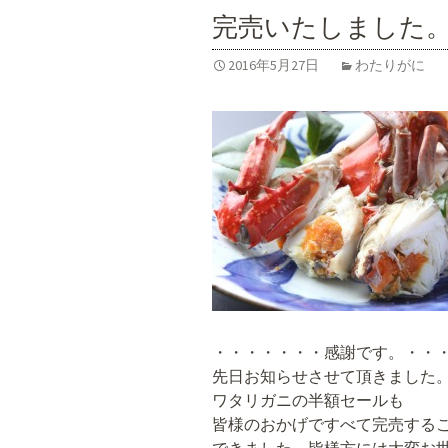
完売いたしました
2016年5月27日
わたりがに
・・・・・・・感謝です。・・
先日お知らせさせて頂きました
ワタリガニの半額セールも
皆様のおかげですべて完売する