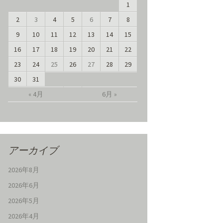
1
2
3
4
5
6
7
8
9
10
11
12
13
14
15
16
17
18
19
20
21
22
23
24
25
26
27
28
29
30
31
« 4月
6月 »
アーカイブ
2026年8月
2026年6月
2026年5月
2026年4月