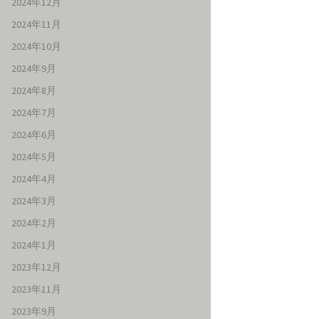
2024年12月
2024年11月
2024年10月
2024年9月
2024年8月
2024年7月
2024年6月
2024年5月
2024年4月
2024年3月
2024年2月
2024年1月
2023年12月
2023年11月
2023年9月