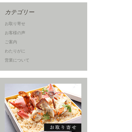
カテゴリー
お取り寄せ
お客様の声
ご案内
わたりがに
営業について