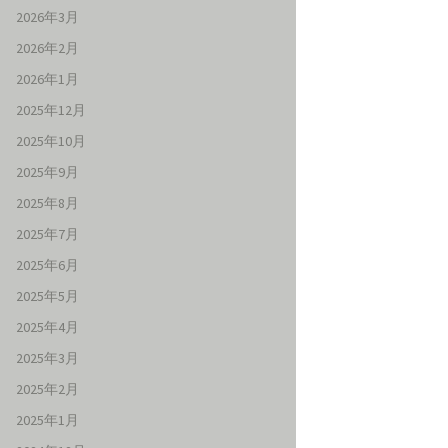
2026年3月
2026年2月
2026年1月
2025年12月
2025年10月
2025年9月
2025年8月
2025年7月
2025年6月
2025年5月
2025年4月
2025年3月
2025年2月
2025年1月